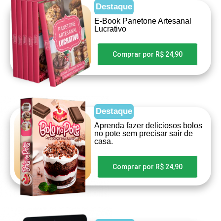
Destaque
E-Book Panetone Artesanal
Lucrativo​
Comprar por R$ 24,90
Destaque
Aprenda fazer deliciosos bolos
no pote sem precisar sair de
casa.
Comprar por R$ 24,90