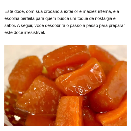
Este doce, com sua crocância exterior e maciez interna, é a
escolha perfeita para quem busca um toque de nostalgia e
sabor. A seguir, você descobrirá o passo a passo para preparar
este doce irresistível.