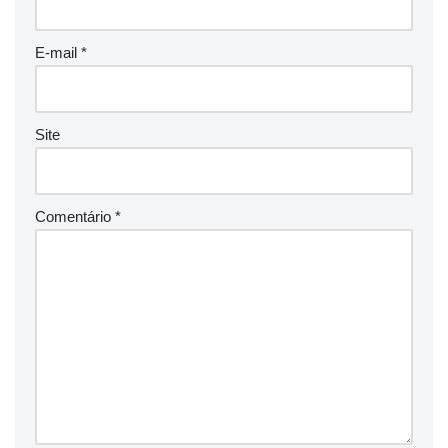
E-mail
*
Site
Comentário
*