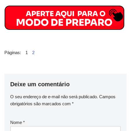
Páginas:
1
2
Deixe um comentário
O seu endereço de e-mail não será publicado.
Campos
obrigatórios são marcados com
*
Nome
*