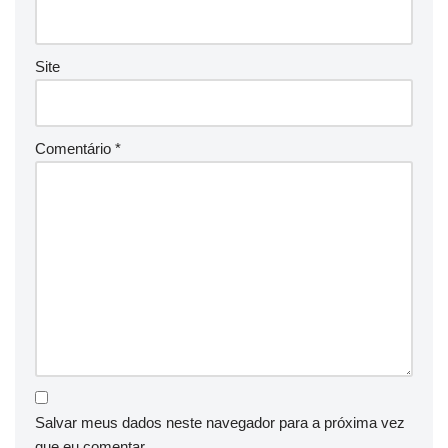
Site
Comentário
*
Salvar meus dados neste navegador para a próxima vez
que eu comentar.