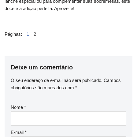
lanche especial ou para complementar suas sobremesas, este
doce é a adição perfeita. Aproveite!
Páginas:
1
2
Deixe um comentário
O seu endereço de e-mail não será publicado.
Campos
obrigatórios são marcados com
*
Nome
*
E-mail
*