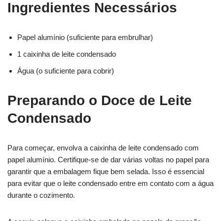
Ingredientes Necessários
Papel alumínio (suficiente para embrulhar)
1 caixinha de leite condensado
Água (o suficiente para cobrir)
Preparando o Doce de Leite
Condensado
Para começar, envolva a caixinha de leite condensado com
papel alumínio. Certifique-se de dar várias voltas no papel para
garantir que a embalagem fique bem selada. Isso é essencial
para evitar que o leite condensado entre em contato com a água
durante o cozimento.